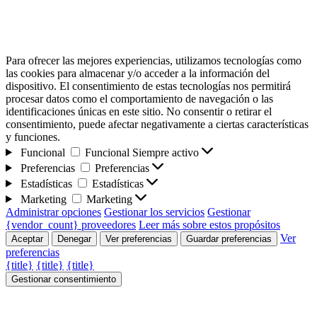
Para ofrecer las mejores experiencias, utilizamos tecnologías como
las cookies para almacenar y/o acceder a la información del
dispositivo. El consentimiento de estas tecnologías nos permitirá
procesar datos como el comportamiento de navegación o las
identificaciones únicas en este sitio. No consentir o retirar el
consentimiento, puede afectar negativamente a ciertas características
y funciones.
Funcional
Funcional
Siempre activo
Preferencias
Preferencias
Estadísticas
Estadísticas
Marketing
Marketing
Administrar opciones
Gestionar los servicios
Gestionar
{vendor_count} proveedores
Leer más sobre estos propósitos
Ver
Aceptar
Denegar
Ver preferencias
Guardar preferencias
preferencias
{title}
{title}
{title}
Gestionar consentimiento