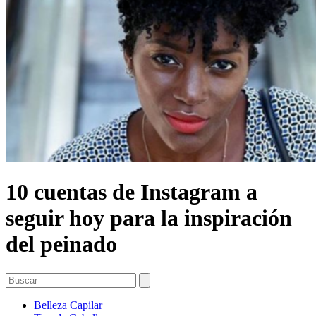
10 cuentas de Instagram a
seguir hoy para la inspiración
del peinado
Belleza Capilar