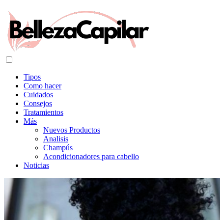
Tipos
Como hacer
Cuidados
Consejos
Tratamientos
Más
Nuevos Productos
Analisis
Champús
Acondicionadores para cabello
Noticias